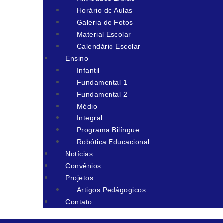
Horário de Aulas
Galeria de Fotos
Material Escolar
Calendário Escolar
Ensino
Infantil
Fundamental 1
Fundamental 2
Médio
Integral
Programa Bilíngue
Robótica Educacional
Notícias
Convênios
Projetos
Artigos Pedágogicos
Contato