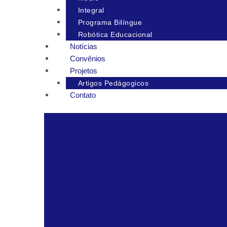
Integral
Programa Bilíngue
Robótica Educacional
Notícias
Convênios
Projetos
Artigos Pedágogicos
Contato