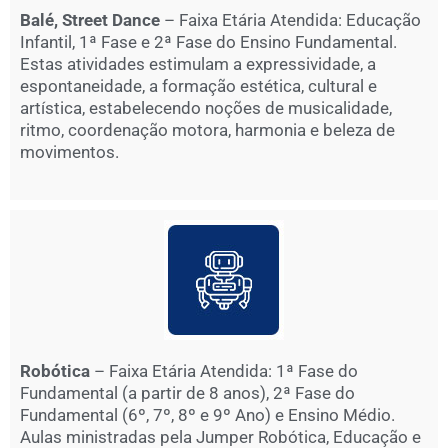
Balé, Street Dance
– Faixa Etária Atendida: Educação
Infantil, 1ª Fase e 2ª Fase do Ensino Fundamental.
Estas atividades estimulam a expressividade, a
espontaneidade, a formação estética, cultural e
artística, estabelecendo noções de musicalidade,
ritmo, coordenação motora, harmonia e beleza de
movimentos.
Robótica
– Faixa Etária Atendida: 1ª Fase do
Fundamental (a partir de 8 anos), 2ª Fase do
Fundamental (6º, 7º, 8º e 9º Ano) e Ensino Médio.
Aulas ministradas pela Jumper Robótica, Educação e