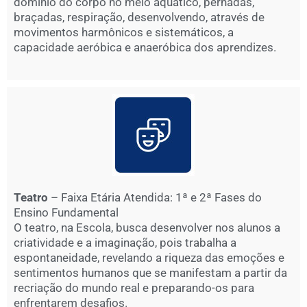
domínio do corpo no meio aquático, pernadas,
braçadas, respiração, desenvolvendo, através de
movimentos harmônicos e sistemáticos, a
capacidade aeróbica e anaeróbica dos aprendizes.
Teatro
– Faixa Etária Atendida: 1ª e 2ª Fases do
Ensino Fundamental
O teatro, na Escola, busca desenvolver nos alunos a
criatividade e a imaginação, pois trabalha a
espontaneidade, revelando a riqueza das emoções e
sentimentos humanos que se manifestam a partir da
recriação do mundo real e preparando-os para
enfrentarem desafios.