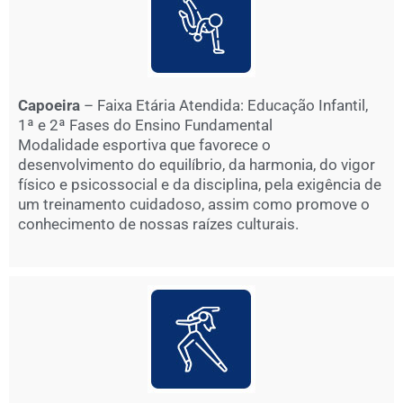
Capoeira
– Faixa Etária Atendida: Educação Infantil,
1ª e 2ª Fases do Ensino Fundamental
Modalidade esportiva que favorece o
desenvolvimento do equilíbrio, da harmonia, do vigor
físico e psicossocial e da disciplina, pela exigência de
um treinamento cuidadoso, assim como promove o
conhecimento de nossas raízes culturais.