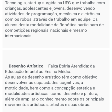
Tecnologia, startup surgida na UFG que trabalha com
crianças, adolescentes e jovens, desenvolvendo
atividades de programação, mecânica e eletrônica
com os robôs, através de trabalho em equipe. Os
alunos desta modalidade de Robótica participam de
competições regionais, nacionais e mesmo
internacionais.
– Desenho Artístico –
Faixa Etária Atendida: da
Educação Infantil ao Ensino Médio.
As aulas de desenho artístico têm como objetivo
desenvolver as capacidades cognitivas, a
motricidade, bem como a concepção estética e
modalidades artísticas como desenho e pintura,
além de ampliar o conhecimento sobre os principais
movimentos artísticos, artistas e suas obras.