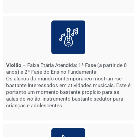
Violão
– Faixa Etária Atendida: 1ª Fase (a partir de 8
anos) e 2ª Fase do Ensino Fundamental
Os alunos do mundo contemporâneo mostram-se
bastante interessados em atividades musicais. Este é
portanto um momento bastante propício para as
aulas de violão, instrumento bastante sedutor para
crianças e adolescentes.