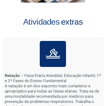
Atividades
extras
Natação
– Faixa Etária Atendida: Educação Infantil, 1ª
e 2ª Fases do Ensino Fundamental
A natação é um dos esportes mais completos e
apropriados para todas as faixas etárias. Trata-se de
uma modalidade recomendada por médicos para
prevenção de problemas respiratórios. Trabalha o