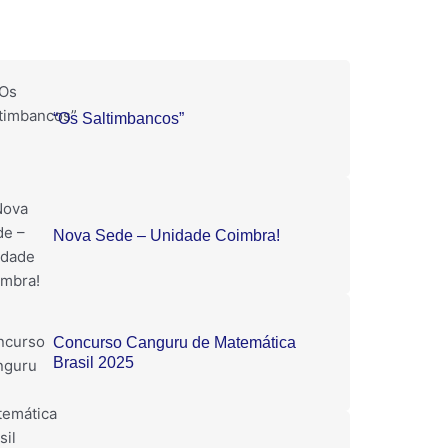
“Os Saltimbancos”
Nova Sede – Unidade Coimbra!
Concurso Canguru de Matemática
Brasil 2025