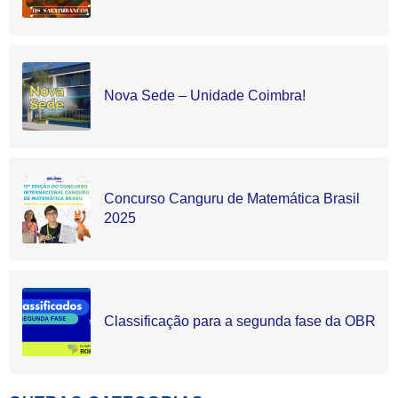
Nova Sede – Unidade Coimbra!
Concurso Canguru de Matemática Brasil
2025
Classificação para a segunda fase da OBR