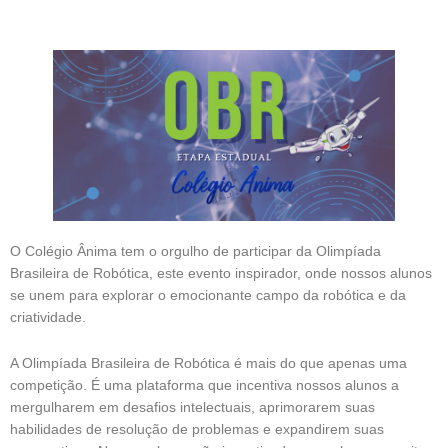
O Colégio Ânima tem o orgulho de participar da Olimpíada
Brasileira de Robótica, este evento inspirador, onde nossos alunos
se unem para explorar o emocionante campo da robótica e da
criatividade.
A Olimpíada Brasileira de Robótica é mais do que apenas uma
competição. É uma plataforma que incentiva nossos alunos a
mergulharem em desafios intelectuais, aprimorarem suas
habilidades de resolução de problemas e expandirem suas