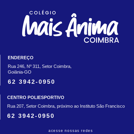
ENDEREÇO
Rua 246, Nº 311, Setor Coimbra,
Goiânia-GO
62 3942-0950
CENTRO POLIESPORTIVO
Rua 207, Setor Coimbra, próximo ao Instituto São Francisco
62 3942-0950
acesse nossas redes