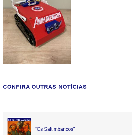
CONFIRA OUTRAS NOTÍCIAS
“Os Saltimbancos”