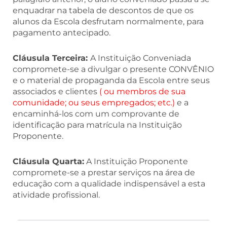
enquadrar na tabela de descontos de que os
alunos da Escola desfrutam normalmente, para
pagamento antecipado.
Cláusula Terceira:
A Instituição Conveniada
compromete-se a divulgar o presente CONVÊNIO
e o material de propaganda da Escola entre seus
associados e clientes
( ou membros de sua
comunidade; ou seus empregados; etc.)
e a
encaminhá-los com um comprovante de
identificação para matrícula na Instituição
Proponente.
Cláusula Quarta:
A Instituição Proponente
compromete-se a prestar serviços na área de
educação com a qualidade indispensável a esta
atividade profissional.