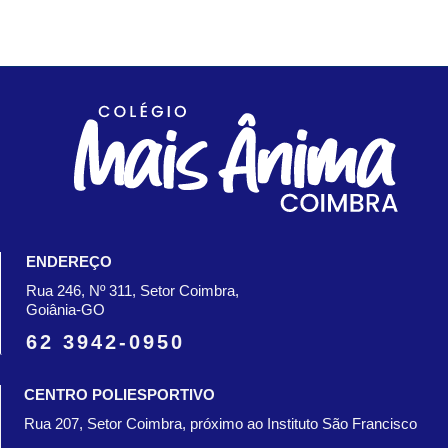
ENDEREÇO
Rua 246, Nº 311, Setor Coimbra,
Goiânia-GO
62 3942-0950
CENTRO POLIESPORTIVO
Rua 207, Setor Coimbra, próximo ao Instituto São Francisco