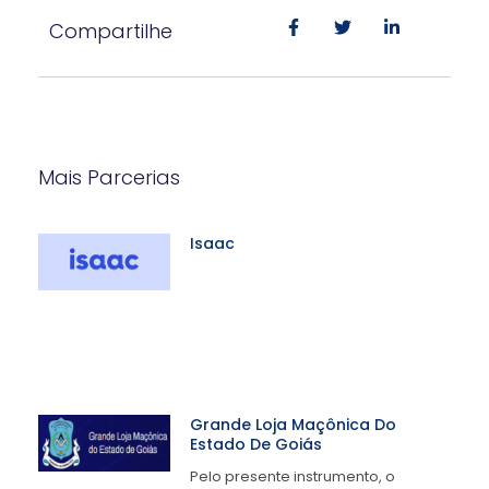
Compartilhe
Mais Parcerias
Isaac
Grande Loja Maçônica Do
Estado De Goiás
Pelo presente instrumento, o