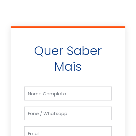
Quer Saber
Mais
Nome
Completo
Fone
/
Whatsapp
Email