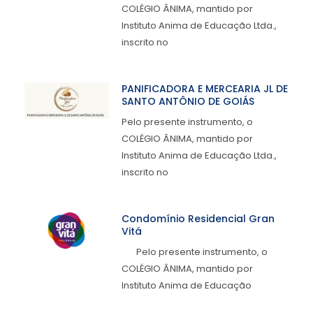
COLÉGIO ÂNIMA, mantido por
Instituto Anima de Educação Ltda.,
inscrito no
PANIFICADORA E MERCEARIA JL DE
SANTO ANTÔNIO DE GOIÁS
Pelo presente instrumento, o
COLÉGIO ÂNIMA, mantido por
Instituto Anima de Educação Ltda.,
inscrito no
Condomínio Residencial Gran
Vitá
Pelo presente instrumento, o
COLÉGIO ÂNIMA, mantido por
Instituto Anima de Educação