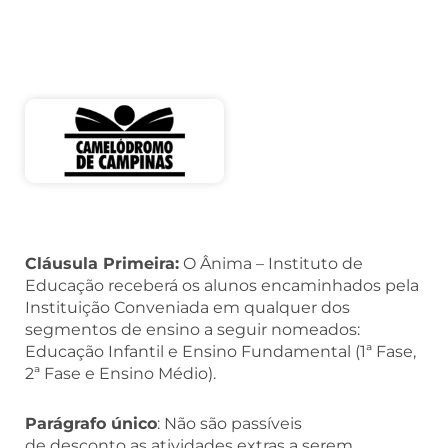
Cláusula Primeira:
O Ânima – Instituto de
Educação receberá os alunos encaminhados pela
Instituição Conveniada em qualquer dos
segmentos de ensino a seguir nomeados:
Educação Infantil e Ensino Fundamental (1ª Fase,
2ª Fase e Ensino Médio).
Parágrafo único
: Não são passíveis
de desconto as atividades extras a serem