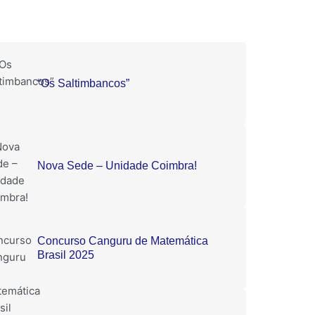
“Os Saltimbancos”
Nova Sede – Unidade Coimbra!
Concurso Canguru de Matemática
Brasil 2025