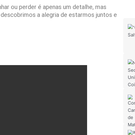
nhar ou perder é apenas um detalhe, mas
descobrimos a alegria de estarmos juntos e