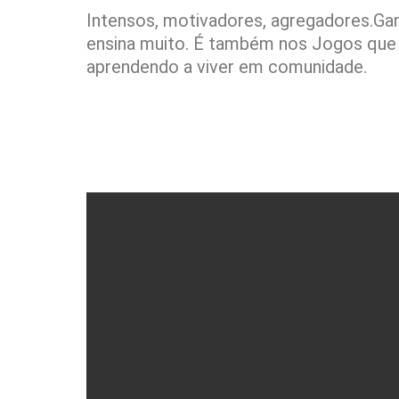
Intensos, motivadores, agregadores.Ga
ensina muito. É também nos Jogos que 
aprendendo a viver em comunidade.