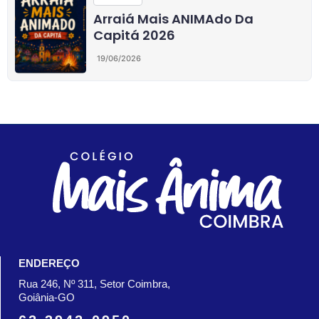
Arraiá Mais ANIMAdo Da
Capitá 2026
19/06/2026
ENDEREÇO
Rua 246, Nº 311, Setor Coimbra,
Goiânia-GO