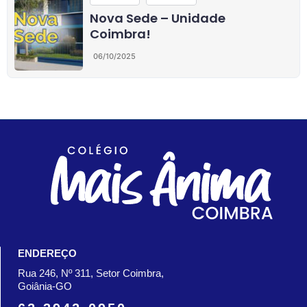
Nova Sede – Unidade
Coimbra!
06/10/2025
ENDEREÇO
Rua 246, Nº 311, Setor Coimbra,
Goiânia-GO